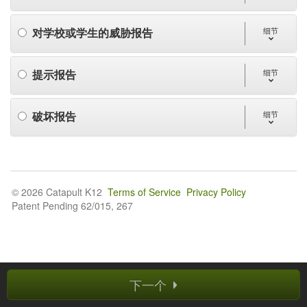
对学校或学生的威胁报告
细节
提示报告
细节
破坏报告
细节
© 2026 Catapult K12
Terms of Service
Privacy Policy
Patent Pending 62/015, 267
下一个