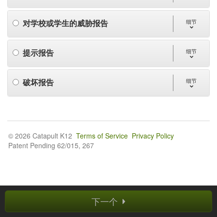
对学校或学生的威胁报告
细节
提示报告
细节
破坏报告
细节
© 2026 Catapult K12
Terms of Service
Privacy Policy
Patent Pending 62/015, 267
下一个