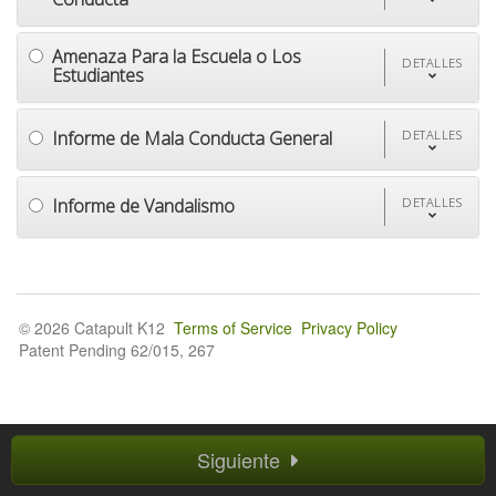
Amenaza Para la Escuela o Los
DETALLES
Estudiantes
Informe de Mala Conducta General
DETALLES
Informe de Vandalismo
DETALLES
© 2026 Catapult K12
Terms of Service
Privacy Policy
Patent Pending 62/015, 267
Siguiente