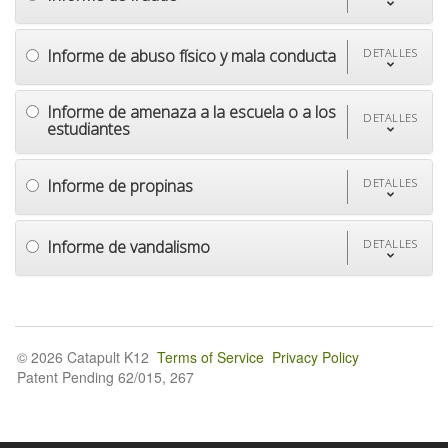
Informe de abuso físico y mala conducta
DETALLES
Informe de amenaza a la escuela o a los
DETALLES
estudiantes
Informe de propinas
DETALLES
Informe de vandalismo
DETALLES
© 2026 Catapult K12
Terms of Service
Privacy Policy
Patent Pending 62/015, 267