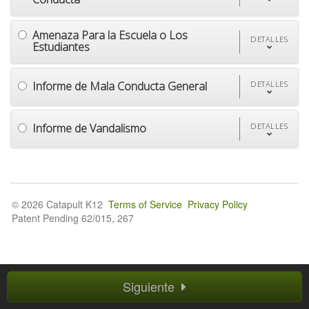
Amenaza Para la Escuela o Los
DETALLES
Estudiantes
Informe de Mala Conducta General
DETALLES
Informe de Vandalismo
DETALLES
© 2026 Catapult K12
Terms of Service
Privacy Policy
Patent Pending 62/015, 267
Siguiente