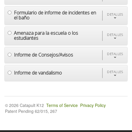
Formulario de informe de incidentes en
DETALLES
el baño
Amenaza para la escuela o los
DETALLES
estudiantes
Informe de Consejos/Avisos
DETALLES
Informe de vandalismo
DETALLES
© 2026 Catapult K12
Terms of Service
Privacy Policy
Patent Pending 62/015, 267