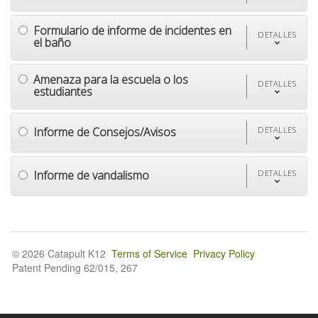
Formulario de informe de incidentes en
DETALLES
el baño
Amenaza para la escuela o los
DETALLES
estudiantes
Informe de Consejos/Avisos
DETALLES
Informe de vandalismo
DETALLES
© 2026 Catapult K12
Terms of Service
Privacy Policy
Patent Pending 62/015, 267