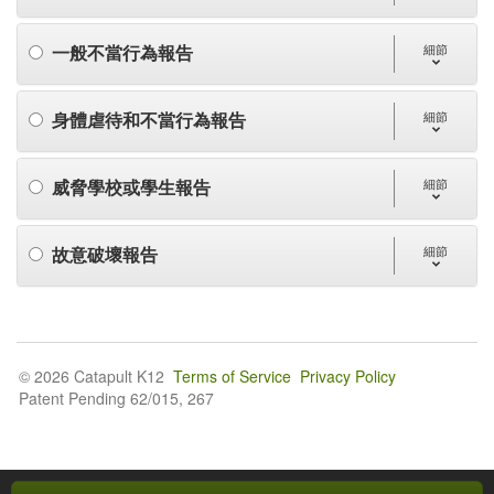
一般不當行為報告
細節
身體虐待和不當行為報告
細節
威脅學校或學生報告
細節
故意破壞報告
細節
© 2026 Catapult K12
Terms of Service
Privacy Policy
Patent Pending 62/015, 267