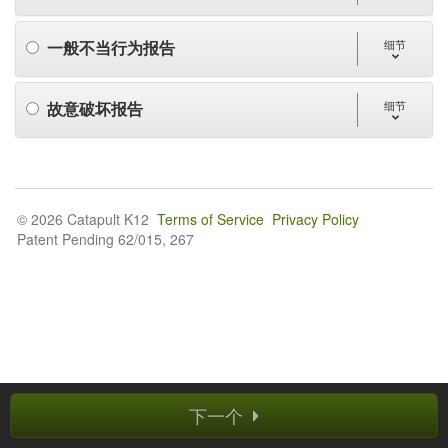
一般不当行为报告
细节
故意破坏报告
细节
© 2026 Catapult K12
Terms of Service
Privacy Policy
Patent Pending 62/015, 267
下一个