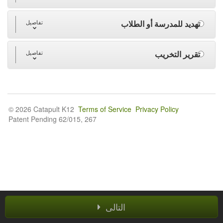
تهديد للمدرسة أو الطلاب
تفاصيل
تقرير التخريب
تفاصيل
© 2026 Catapult K12
Terms of Service
Privacy Policy
Patent Pending 62/015, 267
التالى