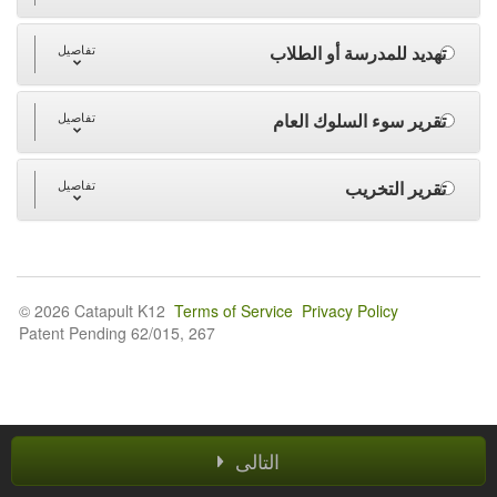
تهديد للمدرسة أو الطلاب
تفاصيل
تقرير سوء السلوك العام
تفاصيل
تقرير التخريب
تفاصيل
© 2026 Catapult K12
Terms of Service
Privacy Policy
Patent Pending 62/015, 267
التالى