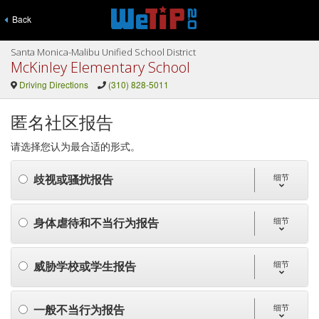
Back
Santa Monica-Malibu Unified School District
McKinley Elementary School
Driving Directions
(310) 828-5011
匿名社区报告
请选择您认为最合适的形式。
歧视或骚扰报告
细节
身体虐待和不当行为报告
细节
威胁学校或学生报告
细节
一般不当行为报告
细节