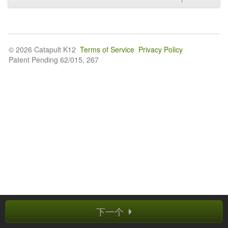
© 2026 Catapult K12
Terms of Service
Privacy Policy
Patent Pending 62/015, 267
下一个