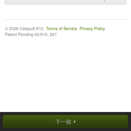
© 2026 Catapult K12
Terms of Service
Privacy Policy
Patent Pending 62/015, 267
下一個