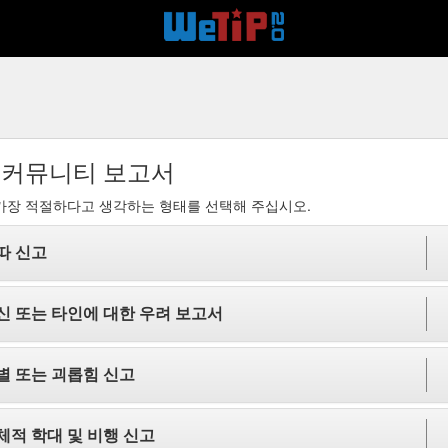
 커뮤니티 보고서
가장 적절하다고 생각하는 형태를 선택해 주십시오.
따 신고
신 또는 타인에 대한 우려 보고서
별 또는 괴롭힘 신고
체적 학대 및 비행 신고