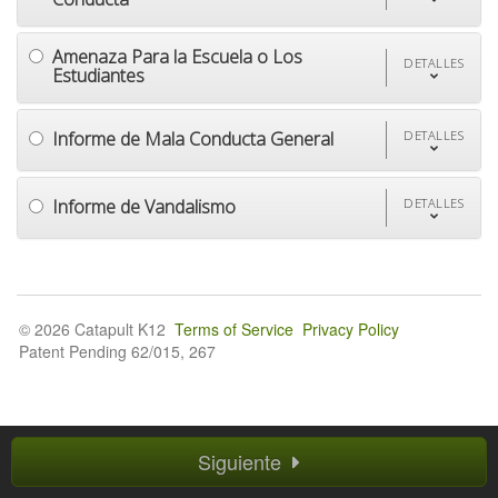
Amenaza Para la Escuela o Los
DETALLES
Estudiantes
Informe de Mala Conducta General
DETALLES
Informe de Vandalismo
DETALLES
© 2026 Catapult K12
Terms of Service
Privacy Policy
Patent Pending 62/015, 267
Siguiente