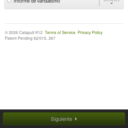
Informe de vandalismo
© 2026 Catapult K12
Terms of Service
Privacy Policy
Patent Pending 62/015, 267
Siguiente