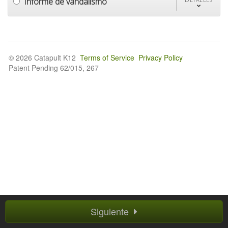
Informe de vandalismo
© 2026 Catapult K12
Terms of Service
Privacy Policy
Patent Pending 62/015, 267
Siguiente