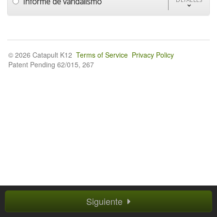
Informe de vandalismo
© 2026 Catapult K12
Terms of Service
Privacy Policy
Patent Pending 62/015, 267
Siguiente