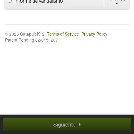
Informe de vandalismo
© 2026 Catapult K12
Terms of Service
Privacy Policy
Patent Pending 62/015, 267
Siguiente