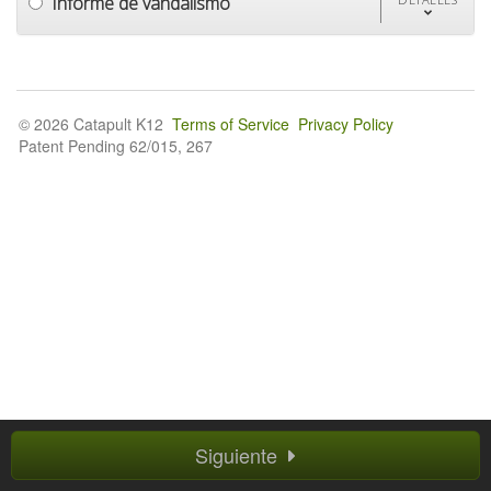
Informe de vandalismo
© 2026 Catapult K12
Terms of Service
Privacy Policy
Patent Pending 62/015, 267
Siguiente