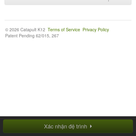
© 2026 Catapult K12
Terms of Service
Privacy Policy
Patent Pending 62/015, 267
Xác nhận đệ trình