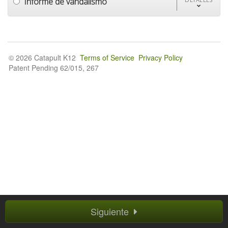
Informe de vandalismo
© 2026 Catapult K12
Terms of Service
Privacy Policy
Patent Pending 62/015, 267
Siguiente