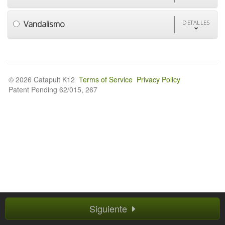
Vandalismo
DETALLES
© 2026 Catapult K12
Terms of Service
Privacy Policy
Patent Pending 62/015, 267
Siguiente