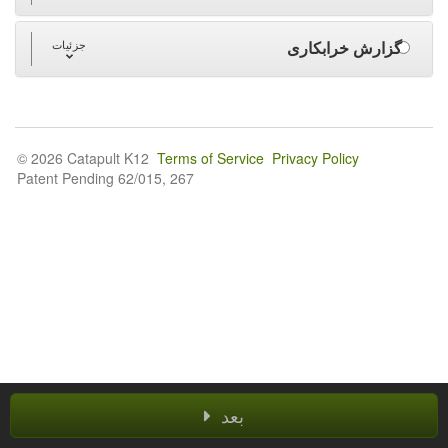
گزارش خرابکاری
جزئیات
© 2026 Catapult K12
Terms of Service
Privacy Policy
Patent Pending 62/015, 267
بعد