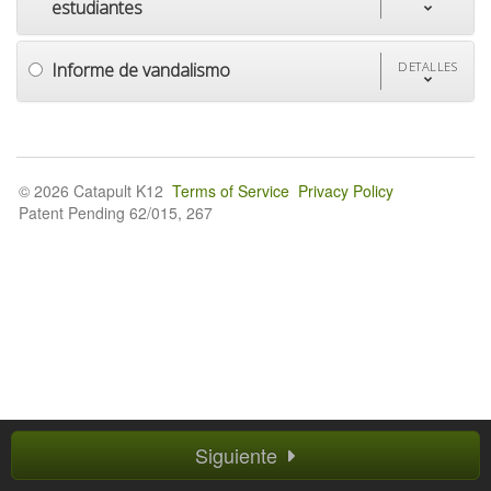
estudiantes
Informe de vandalismo
DETALLES
© 2026 Catapult K12
Terms of Service
Privacy Policy
Patent Pending 62/015, 267
Siguiente