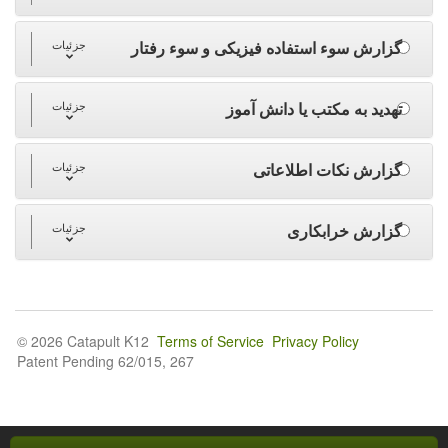
گزارش سوء استفاده فیزیکی و سوء رفتار
جزئیات
تهدید به مکتب یا دانش آموز
جزئیات
گزارش نکات اطلاعاتی
جزئیات
گزارش خرابکاری
جزئیات
© 2026 Catapult K12
Terms of Service
Privacy Policy
Patent Pending 62/015, 267