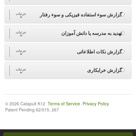
گزارش سوء استفاده فیزیکی و سوء رفتار
جزئیات
تهدید به مدرسه یا دانش آموزان
جزئیات
گزارش نکات اطلاعاتی
جزئیات
گزارش خرابکاری
جزئیات
© 2026 Catapult K12
Terms of Service
Privacy Policy
Patent Pending 62/015, 267