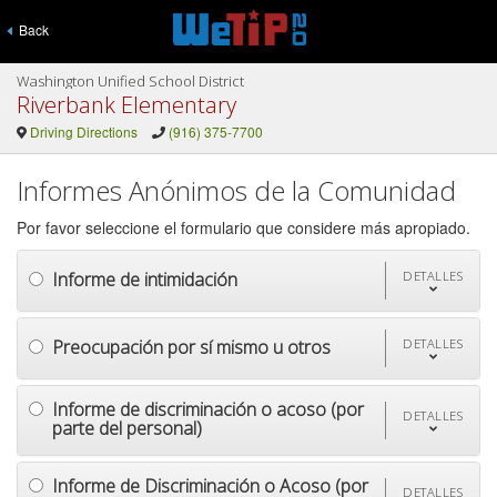
Back
Washington Unified School District
Riverbank Elementary
Driving Directions
(916) 375-7700
Informes Anónimos de la Comunidad
Por favor seleccione el formulario que considere más apropiado.
Informe de intimidación
DETALLES
Preocupación por sí mismo u otros
DETALLES
Informe de discriminación o acoso (por
DETALLES
parte del personal)
Informe de Discriminación o Acoso (por
DETALLES