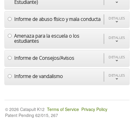
Estudiante)
Informe de abuso físico y mala conducta
DETALLES
Amenaza para la escuela o los
DETALLES
estudiantes
Informe de Consejos/Avisos
DETALLES
Informe de vandalismo
DETALLES
© 2026 Catapult K12
Terms of Service
Privacy Policy
Patent Pending 62/015, 267