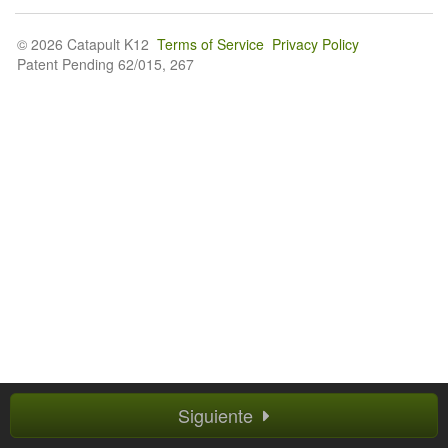
© 2026 Catapult K12
Terms of Service
Privacy Policy
Patent Pending 62/015, 267
Siguiente