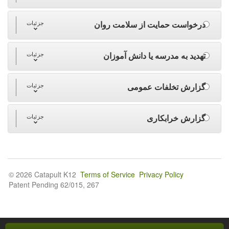
درخواست حمایت از سلامت روان
جزئیات
تهدید به مدرسه یا دانش آموزان
جزئیات
گزارش تخلفات عمومی
جزئیات
گزارش خرابکاری
جزئیات
© 2026 Catapult K12
Terms of Service
Privacy Policy
Patent Pending 62/015, 267