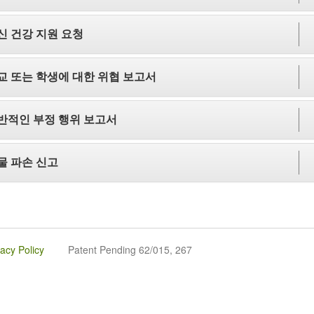
신 건강 지원 요청
교 또는 학생에 대한 위협 보고서
반적인 부정 행위 보고서
물 파손 신고
vacy Policy
Patent Pending 62/015, 267