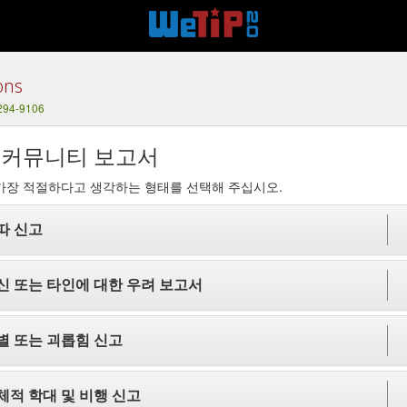
ons
 294-9106
 커뮤니티 보고서
가장 적절하다고 생각하는 형태를 선택해 주십시오.
따 신고
신 또는 타인에 대한 우려 보고서
별 또는 괴롭힘 신고
체적 학대 및 비행 신고