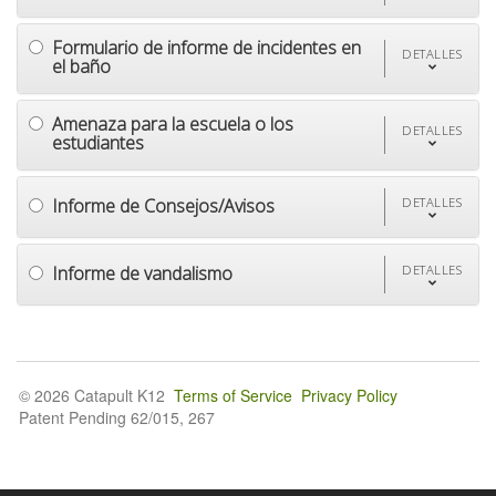
Formulario de informe de incidentes en
DETALLES
el baño
Amenaza para la escuela o los
DETALLES
estudiantes
Informe de Consejos/Avisos
DETALLES
Informe de vandalismo
DETALLES
© 2026 Catapult K12
Terms of Service
Privacy Policy
Patent Pending 62/015, 267