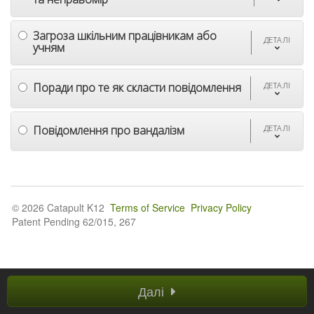
Загроза шкільним працівникам або
ДЕТАЛІ
учням
Поради про те як скласти повідомлення
ДЕТАЛІ
Повідомлення про вандалізм
ДЕТАЛІ
© 2026 Catapult K12
Terms of Service
Privacy Policy
Patent Pending 62/015, 267
Далі