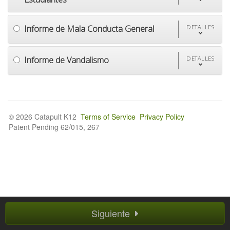
Informe de Mala Conducta General
DETALLES
Informe de Vandalismo
DETALLES
© 2026 Catapult K12
Terms of Service
Privacy Policy
Patent Pending 62/015, 267
Siguiente