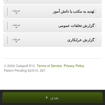
تهدید به مکتب یا دانش آموز
جزئیات
گزارش تخلفات عمومی
جزئیات
گزارش خرابکاری
جزئیات
© 2026 Catapult K12
Terms of Service
Privacy Policy
Patent Pending 62/015, 267
بعدی